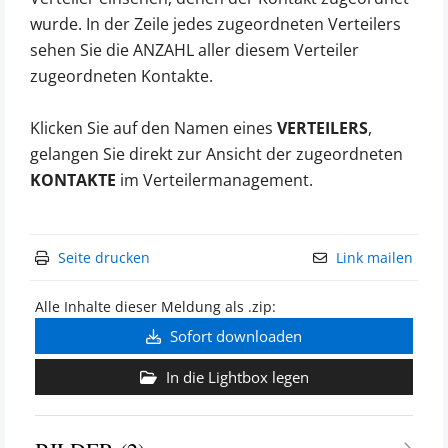
wurde. In der Zeile jedes zugeordneten Verteilers
sehen Sie die ANZAHL aller diesem Verteiler
zugeordneten Kontakte.
Klicken Sie auf den Namen eines
VERTEILERS
,
gelangen Sie direkt zur Ansicht der zugeordneten
KONTAKTE
im Verteilermanagement.
Seite drucken
Link mailen
Alle Inhalte dieser Meldung als .zip:
Sofort downloaden
In die Lightbox legen