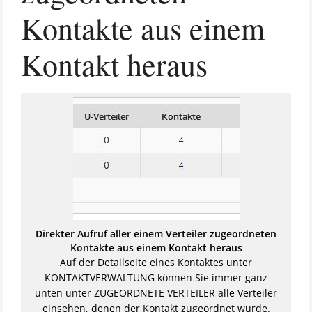
Kontakte aus einem
Kontakt heraus
Direkter Aufruf aller einem Verteiler zugeordneten
Kontakte aus einem Kontakt heraus
Auf der Detailseite eines Kontaktes unter
KONTAKTVERWALTUNG können Sie immer ganz
unten unter ZUGEORDNETE VERTEILER alle Verteiler
einsehen, denen der Kontakt zugeordnet wurde.