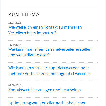
ZUM THEMA
23.07.2026
Wie weise ich einen Kontakt zu mehreren
Verteilern beim Import zu?
11.10.2017
Wie kann man einen Sammelverteiler erstellen
und wozu dient dieser?
Wie kann ein Verteiler dupliziert werden oder
mehrere Verteiler zusammengeführt werden?
09.09.2014
Kontaktverteiler anlegen und bearbeiten
Optimierung von Verteiler nach inhaltlicher