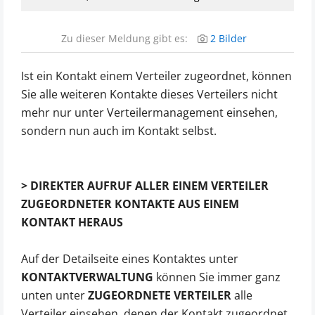
Zu dieser Meldung gibt es:
2 Bilder
Ist ein Kontakt einem Verteiler zugeordnet, können
Sie alle weiteren Kontakte dieses Verteilers nicht
mehr nur unter Verteilermanagement einsehen,
sondern nun auch im Kontakt selbst.
> DIREKTER AUFRUF ALLER EINEM VERTEILER
ZUGEORDNETER KONTAKTE AUS EINEM
KONTAKT HERAUS
Auf der Detailseite eines Kontaktes unter
KONTAKTVERWALTUNG
können Sie immer ganz
unten unter
ZUGEORDNETE VERTEILER
alle
Verteiler einsehen, denen der Kontakt zugeordnet